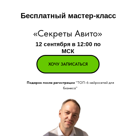
Бесплатный мастер-класс
«Секреты Авито»
12 сентября в 12:00 по
МСК
ХОЧУ ЗАПИСАТЬСЯ
Подарок после регистрации
"ТОП-6 нейросетей для
бизнеса"