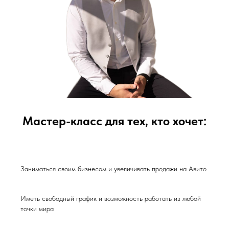
Мастер-класс для тех, кто хочет:
Заниматься своим бизнесом и увеличивать продажи на Авито
Иметь свободный график и возможность работать из любой
точки мира