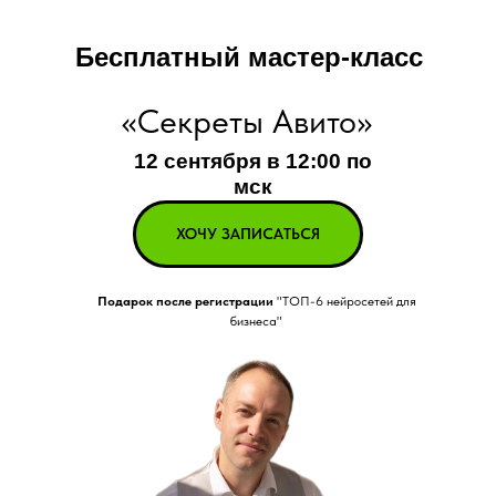
Бесплатный мастер-класс
«Секреты Авито»
12 сентября в 12:00 по
мск
ХОЧУ ЗАПИСАТЬСЯ
Подарок после регистрации
"ТОП-6 нейросетей для
бизнеса"