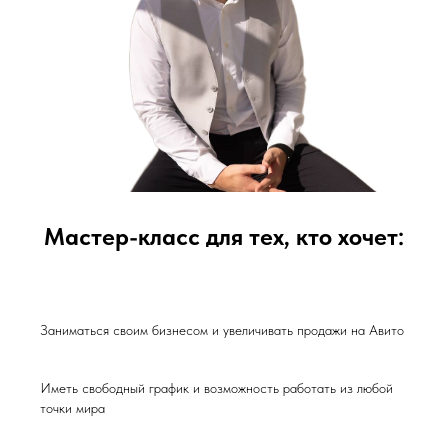
Мастер-класс для тех, кто хочет:
Заниматься своим бизнесом и увеличивать продажи на Авито
Иметь свободный график и возможность работать из любой
точки мира