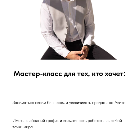
Мастер-класс для тех, кто хочет:
Заниматься своим бизнесом и увеличивать продажи на Авито
Иметь свободный график и возможность работать из любой
точки мира