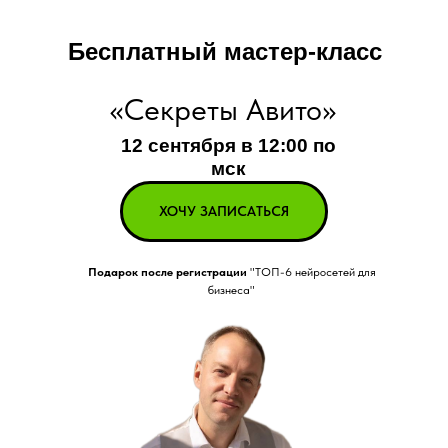
Бесплатный мастер-класс
«Секреты Авито»
12 сентября в 12:00 по
мск
ХОЧУ ЗАПИСАТЬСЯ
Подарок после регистрации
"ТОП-6 нейросетей для
бизнеса"