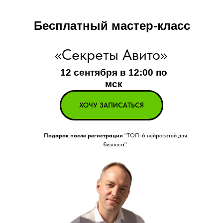
Бесплатный мастер-класс
«Секреты Авито»
12 сентября в 12:00 по
мск
ХОЧУ ЗАПИСАТЬСЯ
Подарок после регистрации
"ТОП-6 нейросетей для
бизнеса"