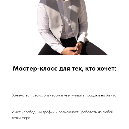
Мастер-класс для тех, кто хочет:
Заниматься своим бизнесом и увеличивать продажи на Авито
Иметь свободный график и возможность работать из любой
точки мира